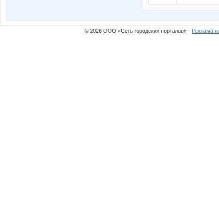
© 2026 ООО «Сеть городских порталов» ·
Реклама н