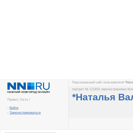
Персональный сайт пользователя
*Нат
портрет № 121832 зарегистрирован боле
*Наталья Ва
Привет, Гость !
-
Войти
-
Зарегистрироваться