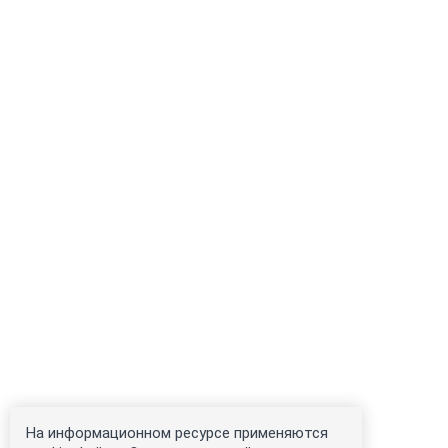
На информационном ресурсе применяются